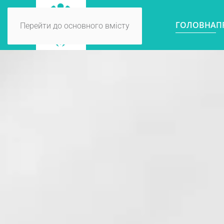
ГОЛОВНА
П
Перейти до основного вмісту