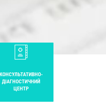
КОНСУЛЬТАТИВНО-
ДІАГНОСТИЧНИЙ
ЦЕНТР