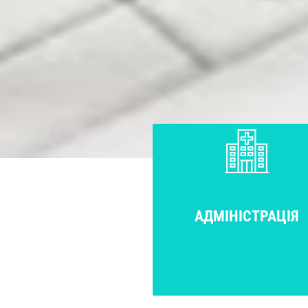
АДМІНІСТРАЦІЯ