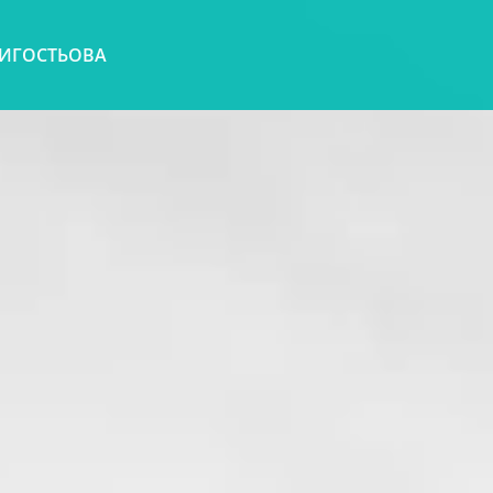
ТИ
ГОСТЬОВА