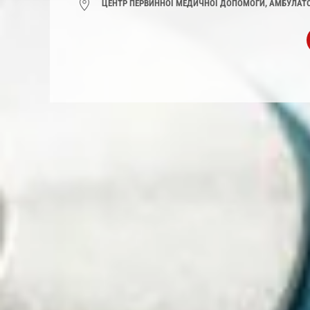
ЦЕНТР ПЕРВИННОЇ МЕДИЧНОЇ ДОПОМОГИ,
АМБУЛАТОР