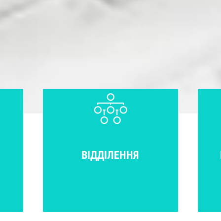
ВІДДІЛЕННЯ