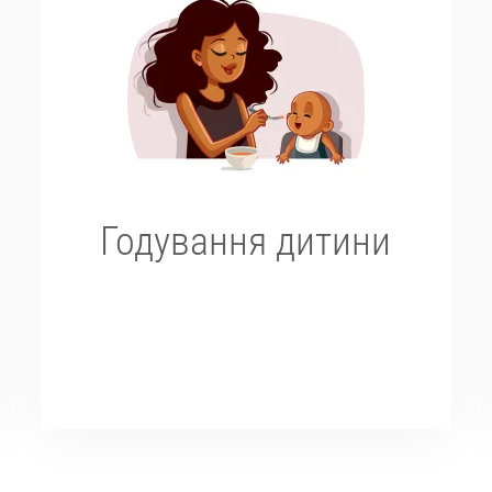
Годування дитини