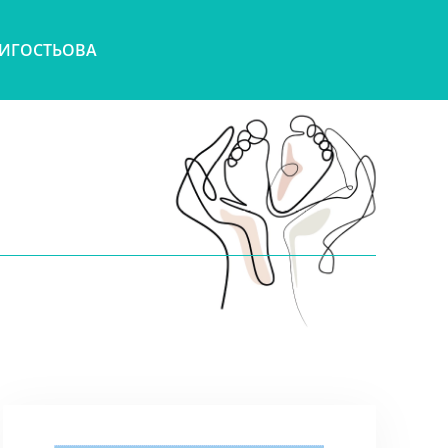
ТИ
ГОСТЬОВА