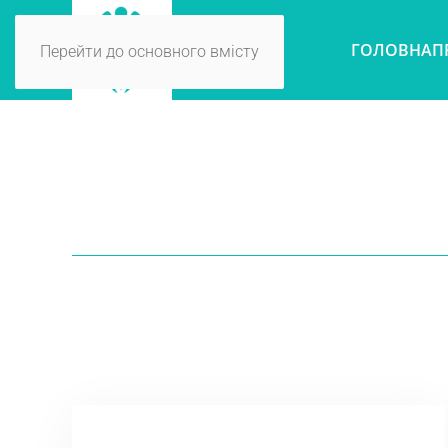
ГОЛОВНА
П
Перейти до основного вмісту