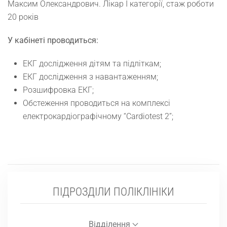
Максим Олександрович. Лікар І категорії, стаж роботи
20 років
У кабінеті проводиться:
ЕКГ дослідження дітям та підліткам;
ЕКГ дослідження з навантаженням;
Розшифровка ЕКГ;
Обстеження проводиться на комплексі
електрокардіографічному “Cardiotest 2”;
ПІДРОЗДІЛИ ПОЛІКЛІНІКИ
Відділення