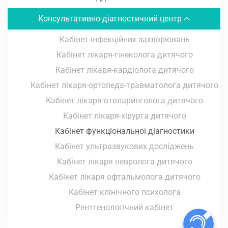
Консультативно-діагностичний центр
Кабінет інфекційних захворювань
Кабінет лікаря-гінеколога дитячого
Кабінет лікаря-кардіолога дитячого
Кабінет лікаря-ортопеда-травматолога дитячого
Кабінет лікаря-отоларинголога дитячого
Кабінет лікаря-хірурга дитячого
Кабінет функціональної діагностики
Кабінет ультразвукових досліджень
Кабінет лікаря невролога дитячого
Кабінет лікаря офтальмолога дитячого
Кабінет клінічного психолога
Рентгенологічний кабінет