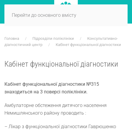
Перейти до основного вмісту
Головна
Підрозділи поліклініки
Консультативно-
діагностичний центр
Кабінет функціональної діагностики
Кабінет функціональної діагностики
Кабінет функціональної діагностики №315
знаходиться на 3 поверсі поліклініки.
Амбулаторне обстеження дитячого населення
Немишлянського району проводить :
– Лікар з функціональної діагностики Гаврюшенко