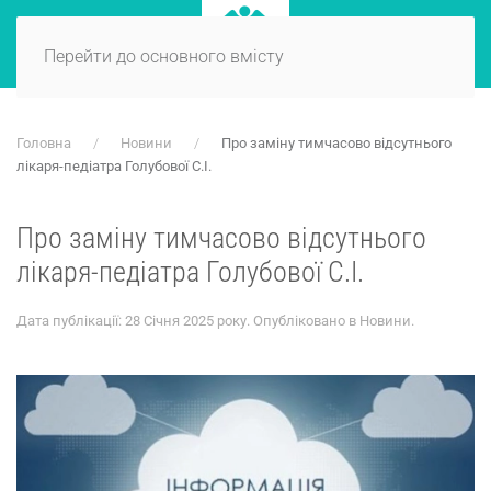
Перейти до основного вмісту
Головна
Новини
Про заміну тимчасово відсутнього
лікаря-педіатра Голубової С.І.
Про заміну тимчасово відсутнього
лікаря-педіатра Голубової С.І.
Дата публікації:
28 Січня 2025 року
. Опубліковано в
Новини
.