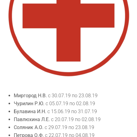
Миргород Н.В.
с 30.07.19 по 23.08.19
Чурилин Р.Ю.
с 05.07.19 по 02.08.19
Булавина И.Н.
с 15.06.19 по 31.07.19
Павлюхина Л.Е.
с 20.07.19 по 02.08.19
Соляник А.О.
с 29.07.19 по 23.08.19
Петрова О.Ф.
с 22.07.19 по 04.08.19