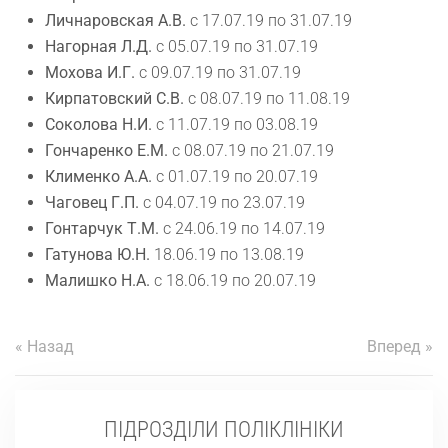
Личнаровская А.В.
с 17.07.19 по 31.07.19
Нагорная Л.Д.
с 05.07.19 по 31.07.19
Мохова И.Г.
с 09.07.19 по 31.07.19
Кирпатовский С.В.
с 08.07.19 по 11.08.19
Соколова Н.И.
с 11.07.19 по 03.08.19
Гончаренко Е.М.
с 08.07.19 по 21.07.19
Клименко А.А.
с 01.07.19 по 20.07.19
Чаговец Г.П.
с 04.07.19 по 23.07.19
Гонтарчук Т.М.
с 24.06.19 по 14.07.19
Гатунова Ю.Н.
18.06.19 по 13.08.19
Малишко Н.А.
с 18.06.19 по 20.07.19
« Назад
Вперед »
ПІДРОЗДІЛИ ПОЛІКЛІНІКИ